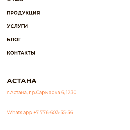
ПРОДУКЦИЯ
УСЛУГИ
БЛОГ
КОНТАКТЫ
АСТАНА
г.Астана, пр.Сарыарка 6, 1230
Whats app +7 776-603-55-56