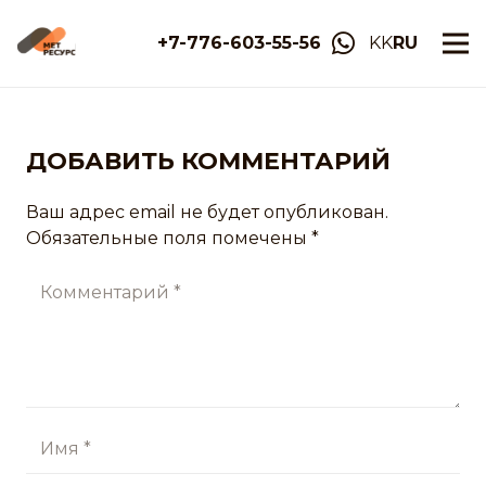
+7-776-603-55-56
KK
RU
ДОБАВИТЬ КОММЕНТАРИЙ
Ваш адрес email не будет опубликован.
Обязательные поля помечены
*