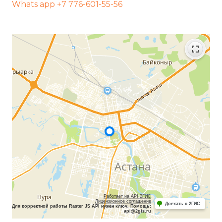
Whats app +7 776-601-55-56