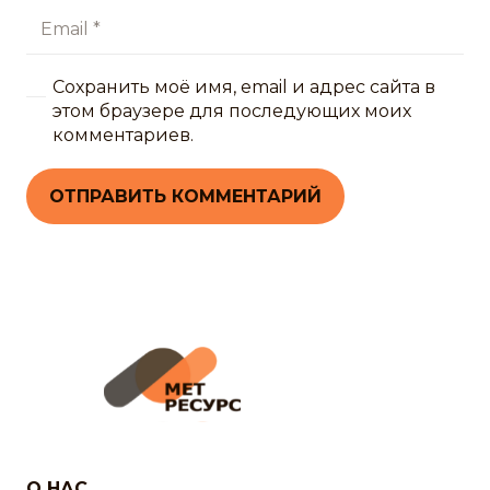
Сохранить моё имя, email и адрес сайта в
этом браузере для последующих моих
комментариев.
ОТПРАВИТЬ КОММЕНТАРИЙ
О НАС