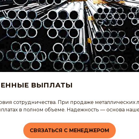
МЕННЫЕ ВЫПЛАТЫ
ия сотрудничества. При продаже металлических лис
ыплатах в полном объеме. Надежность — основа на
СВЯЗАТЬСЯ С МЕНЕДЖЕРОМ