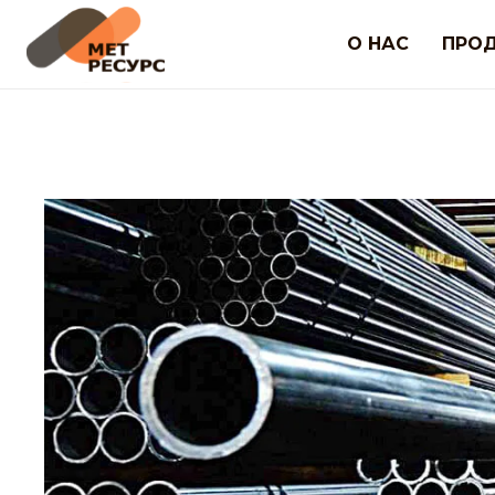
О НАС
ПРО