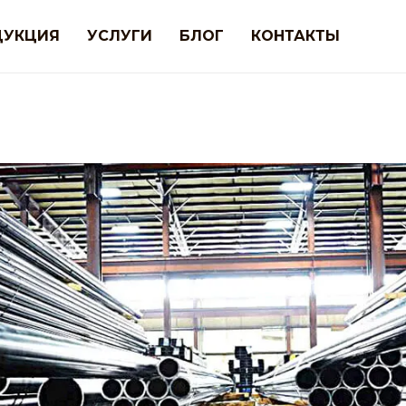
ДУКЦИЯ
УСЛУГИ
БЛОГ
КОНТАКТЫ