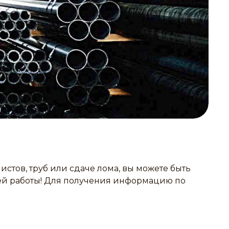
тов, труб или сдаче лома, вы можете быть
шей работы! Для получения информацию по