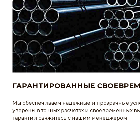
ГАРАНТИРОВАННЫЕ СВОЕВРЕ
Мы обеспечиваем надежные и прозрачные услов
уверены в точных расчетах и своевременных в
гарантии свяжитесь с нашим менеджером