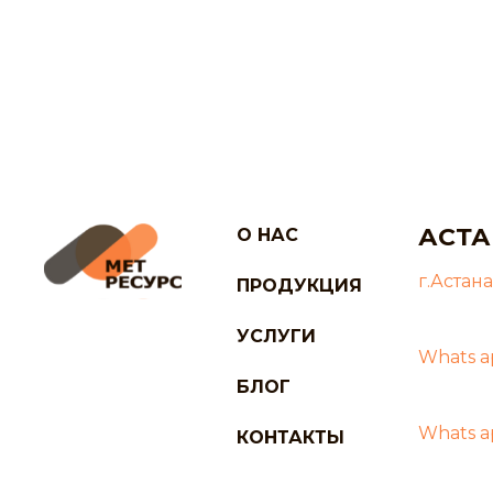
АСТА
О НАС
г.Астана
ПРОДУКЦИЯ
УСЛУГИ
Whats a
БЛОГ
Whats a
КОНТАКТЫ